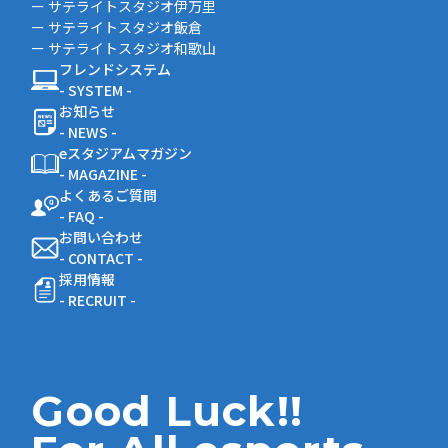
ー サテライトスタジオ伊万里
ー サテライトスタジオ飯倉
ー サテライトスタジオ和歌山
フレンドシステム
- SYSTEM -
お知らせ
- NEWS -
eスタジアムマガジン
- MAGAZINE -
よくあるご質問
- FAQ -
お問い合わせ
- CONTACT -
採用情報
- RECRUIT -
Good Luck!!