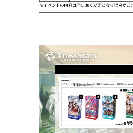
※イベントの内容は予告無く変更となる場合がご