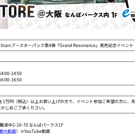
Starsブースターパック第4弾『Grand Resonance』発売記念イベント
:00-14:50
:00-16:50
関連商品を1万円（税込）以上お買い上げの方で、イベント参加ご希望の方
らかじめご了承ください。
難波中2-10-70 なんばパークス1F
案内動画
〉※YouTube動画