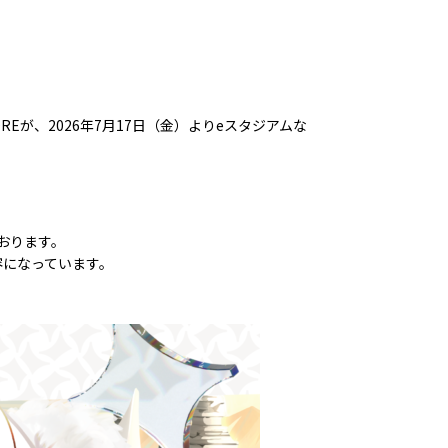
OREが、2026年7月17日（金）よりeスタジアムな
ております。
容になっています。