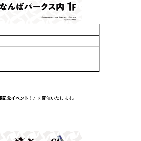
』発売記念イベント！』
を開催いたします。