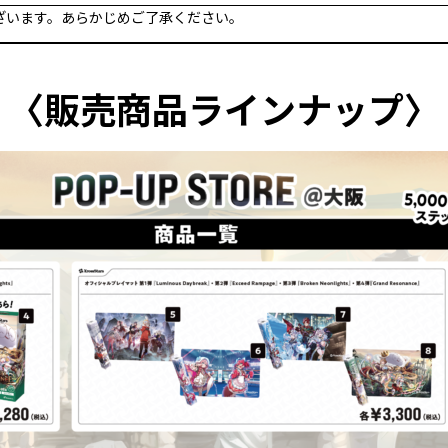
ざいます。あらかじめご了承ください。
〈販売商品ラインナップ〉