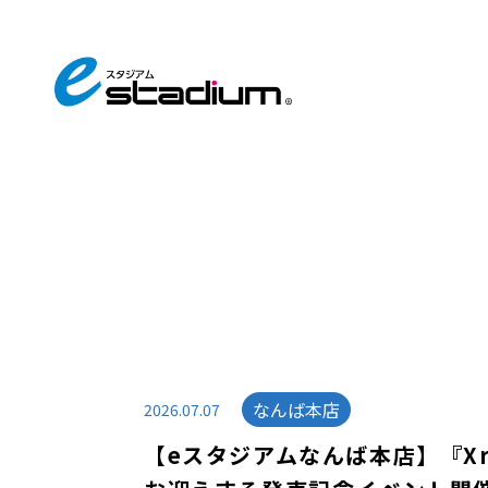
なんば本店
2026.07.07
【eスタジアムなんば本店】『Xros