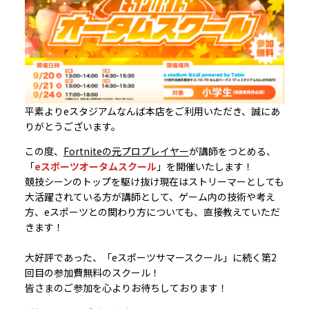
平素よりeスタジアムなんば本店をご利用いただき、誠にあ
りがとうございます。
この度、
Fortniteの元プロプレイヤー
が講師をつとめる、
「
eスポーツオータムスクール
」を開催いたします！
競技シーンのトップを駆け抜け現在はストリーマーとしても
大活躍されている方が講師として、ゲーム内の技術や考え
方、eスポーツとの関わり方についても、直接教えていただ
きます！
大好評であった、「eスポーツサマースクール」に続く第2
回目の参加費無料のスクール！
皆さまのご参加を心よりお待ちしております！