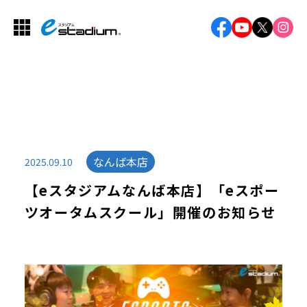
なんば本店
2025.09.10
【eスタジアムなんば本店】「eスポー
ツオータムスクール」開催のお知らせ