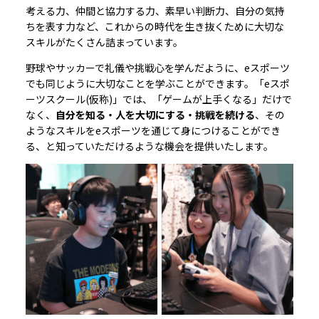
考える力、仲間と協力する力、素早い判断力、自分の気持
ちを表す力など、これからの時代を生き抜くために大切な
スキルがたくさん詰まっています。
野球やサッカーで礼儀や挑戦心を学んだように、eスポーツ
でも同じように大切なことを学ぶことができます。「eスポ
ーツスクール(仮称)」では、「ゲームが上手くなる」だけで
なく、
自分を知る・人を大切にする・挑戦を続ける
、その
ようなスキルをeスポーツを通じて身につけることができ
る、と知っていただけるような機会を提供いたします。