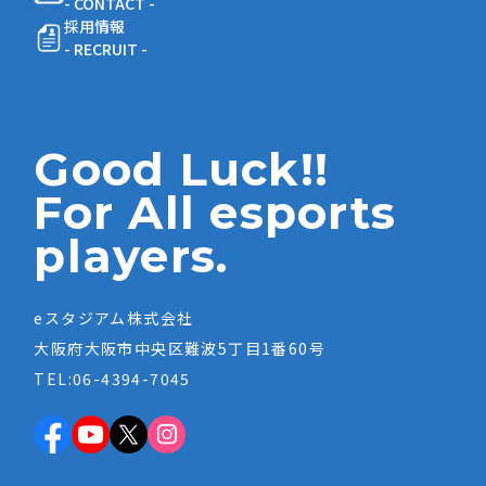
- CONTACT -
採用情報
- RECRUIT -
Good Luck!!
For All esports
players.
eスタジアム株式会社
大阪府大阪市中央区難波5丁目1番60号
TEL:06-4394-7045