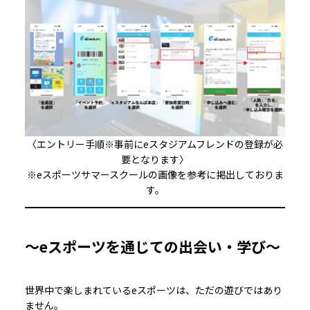
〈エントリー手順※事前にeスタジアムフレンドの登録が必
要となります〉
※eスポーツサマースクールの画像を参考に掲出しておりま
す。
〜eスポーツを通じての出会い・学び〜
世界中で楽しまれているeスポーツは、ただの遊びではあり
ません。