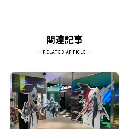
関連記事
ー RELATED ARTICLE ー