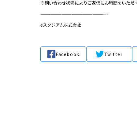
※問い合わせ状況によりご返信にお時間をいただ
———————————————————-
eスタジアム株式会社
Facebook
Twitter