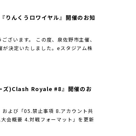
ン大会『りんくうロワイヤル』開催のお知
うございます。 この度、泉佐野市主催、
の開催が決定いたしました。eスタジアム株
Clash Royale #8』開催のお
」および「05.禁止事項 8.アカウント共
.大会概要 4.対戦フォーマット」を更新