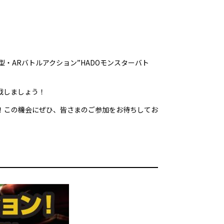
型・ARバトルアクション”HADOモンスターバト
戦しましょう！
す！この機会にぜひ、皆さまのご参加をお待ちしてお