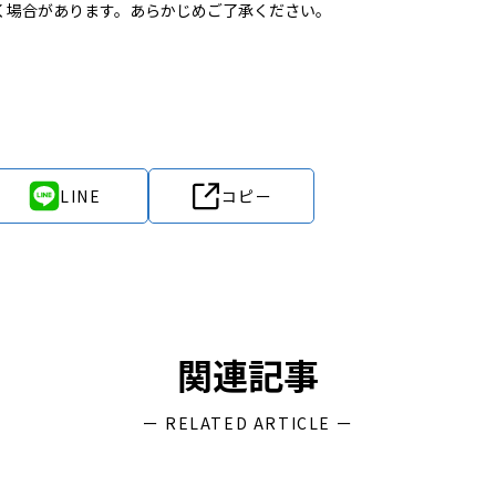
く場合があります。あらかじめご了承ください。
LINE
コピー
関連記事
ー RELATED ARTICLE ー