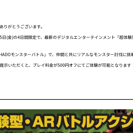
ありがとうございます。
〜25日(金)の4日間限定で、最新のデジタルエンターテインメント「超体験
HADOモンスターバトル」で、仲間と共にリアルなモンスター討伐に挑
提示いただくと、プレイ料金が500円オフにてご体験が可能となりま