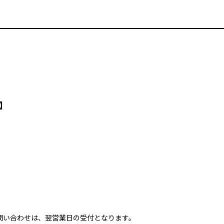
】
問い合わせは、翌営業日の受付となります。