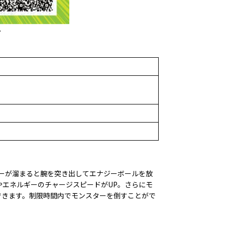
。
ーが溜まると腕を突き出してエナジーボールを放
エネルギーのチャージスピードがUP。さらにモ
できます。制限時間内でモンスターを倒すことがで