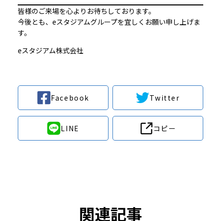
皆様のご来場を心よりお待ちしております。
今後とも、eスタジアムグループを宜しくお願い申し上げま
す。
eスタジアム株式会社
Facebook
Twitter
LINE
コピー
関連記事