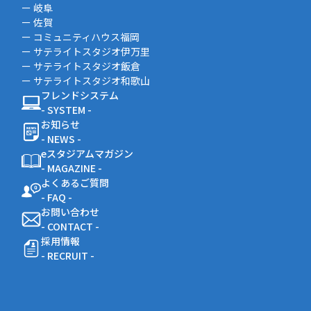
ー 岐阜
ー 佐賀
ー コミュニティハウス福岡
ー サテライトスタジオ伊万里
ー サテライトスタジオ飯倉
ー サテライトスタジオ和歌山
フレンドシステム
- SYSTEM -
お知らせ
- NEWS -
eスタジアムマガジン
- MAGAZINE -
よくあるご質問
- FAQ -
お問い合わせ
- CONTACT -
採用情報
- RECRUIT -