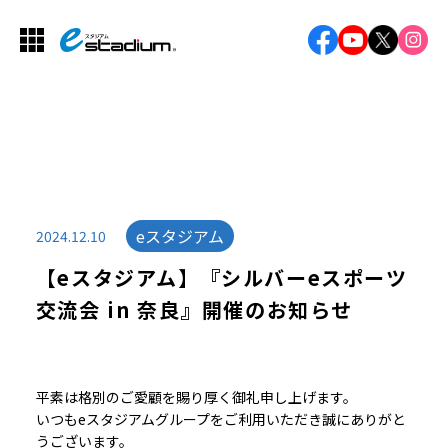
eスタジアム
2024.12.10
【eスタジアム】『シルバーeスポーツ
交流会 in 奈良』開催のお知らせ
平素は格別のご愛顧を賜り厚く御礼申し上げます。
いつもeスタジアムグループをご利用いただき誠にありがと
うございます。