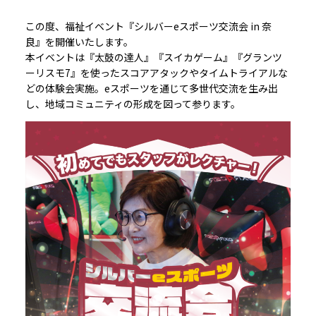
この度、福祉イベント『シルバーeスポーツ交流会 in 奈
良』を開催いたします。
本イベントは『太鼓の達人』『スイカゲーム』『グランツ
ーリスモ7』を使ったスコアアタックやタイムトライアルな
どの体験会実施。eスポーツを通じて
多世代交流を生み出
し、地域コミュニティの形成を図って参ります。