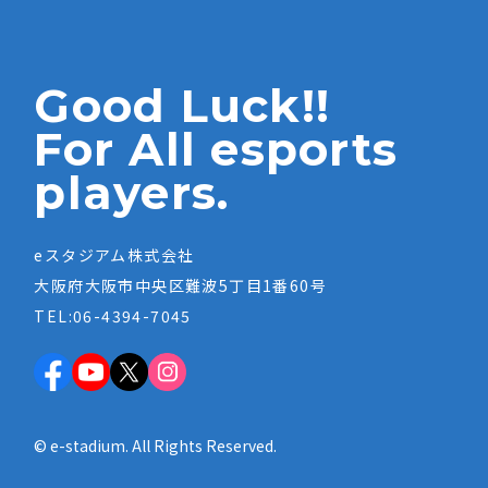
Good Luck!!
For All esports
players.
eスタジアム株式会社
大阪府大阪市中央区難波5丁目1番60号
TEL:06-4394-7045
© e-stadium. All Rights Reserved.