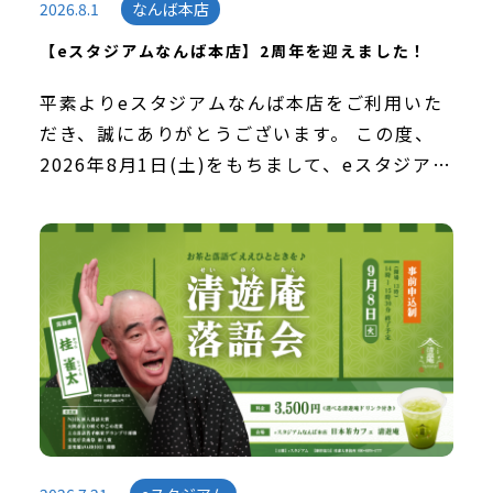
2026.8.1
なんば本店
【eスタジアムなんば本店】2周年を迎えました！
平素よりeスタジアムなんば本店をご利用いた
だき、誠にありがとうございます。 この度、
2026年8月1日(土)をもちまして、eスタジアム
なんば本店は、なんばパークスへ移転後、2周
年を迎えました。この節目を迎えることができ
ま […]