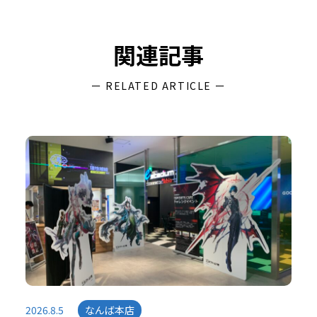
関連記事
ー RELATED ARTICLE ー
2026.8.5
なんば本店