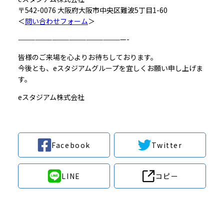
〒542-0076 大阪府大阪市中央区難波5丁目1-60
＜
問い合わせフォーム
＞
———————————————————-
皆様のご来場を心よりお待ちしております。
今後とも、eスタジアムグループを宜しくお願い申し上げま
す。
eスタジアム株式会社
Facebook
Twitter
LINE
コピー