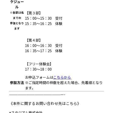
ケジュー
ル
【第３部】
※各部15名
15：00～15：30 受付
までの
15：35～16：25 体験
参加となり
ます
【第４部】
16：00～16：30 受付
16：35～17：25 体験
【フリー体験会】
17：30～18：00
お申込フォームは
こちらから
参加方法
※ご指定時間の枠数を超えた場合、先着順となり
ます。
———————————————————-
《本件に関するお問い合わせ先はこちら》
eスタジアム株式会社