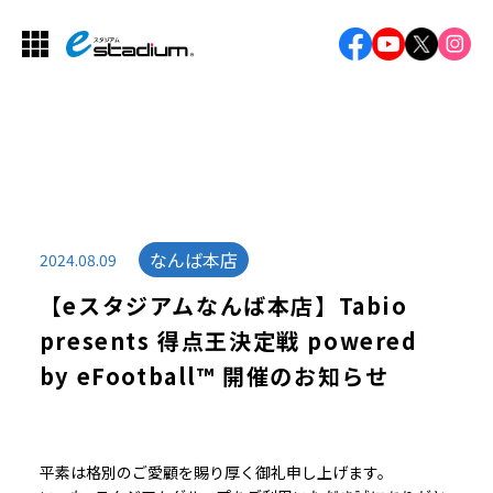
なんば本店
2024.08.09
【eスタジアムなんば本店】Tabio
presents 得点王決定戦 powered
by eFootball™ 開催のお知らせ
平素は格別のご愛顧を賜り厚く御礼申し上げます。