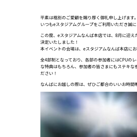
平素は格別のご愛顧を賜り厚く御礼申し上げます
いつもeスタジアムグループをご利用いただき誠に
この度、eスタジアムなんば本店では、8月に迎えたグランド
決定いたしました！
本イベントの会場は、eスタジアムなんば本店における、eス
全4部制となっており、各部の参加者にはCPUの
な特典はもちろん、参加者の皆さまにもステキな
ださい！
なんばにお越しの際は、ぜひご都合のいいお時間