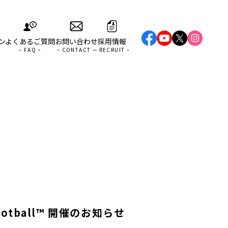
ン
よくあるご質問
お問い合わせ
採用情報
ootball™ 開催のお知らせ