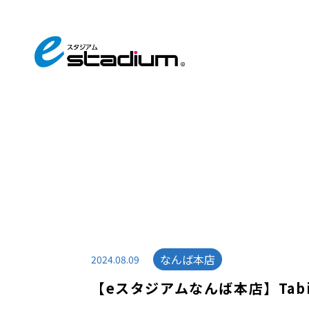
なんば本店
2024.08.09
【eスタジアムなんば本店】Tabio p