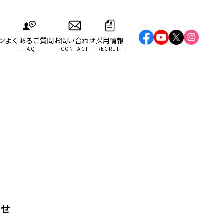
ン
よくあるご質問
お問い合わせ
採用情報
らせ