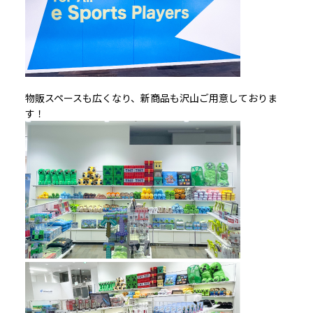
物販スペースも広くなり、新商品も沢山ご用意しておりま
す！