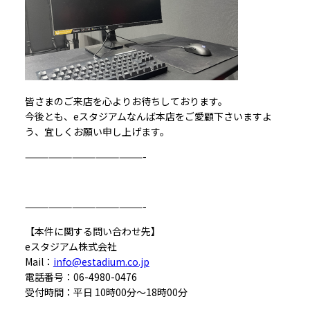
皆さまのご来店を心よりお待ちしております。
今後とも、eスタジアムなんば本店をご愛顧下さいますよ
う、宜しくお願い申し上げます。
———————————————-
———————————————-
【本件に関する問い合わせ先】
eスタジアム株式会社
Mail：
info@estadium.co.jp
電話番号：06-4980-0476
受付時間：平日 10時00分～18時00分