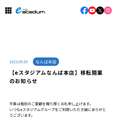
なんば本店
2023.09.29
【eスタジアムなんば本店】移転開業
のお知らせ
平素は格別のご愛顧を賜り厚くお礼申し上げます。
いつもeスタジアムグループをご利用いただき誠にありがと
うございます。