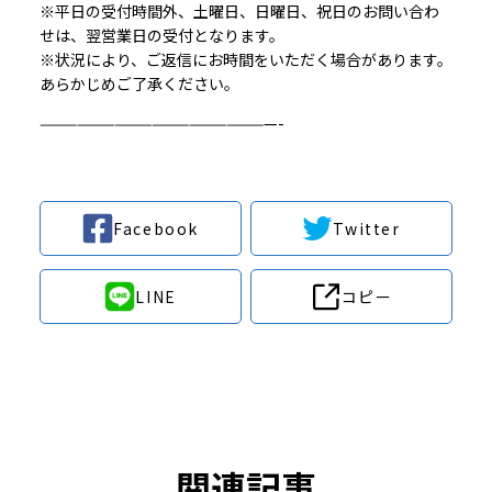
※平日の受付時間外、土曜日、日曜日、祝日のお問い合わ
せは、翌営業日の受付となります。
※状況により、ご返信にお時間をいただく場合があります。
あらかじめご了承ください。
———————————————————-
Facebook
Twitter
LINE
コピー
関連記事