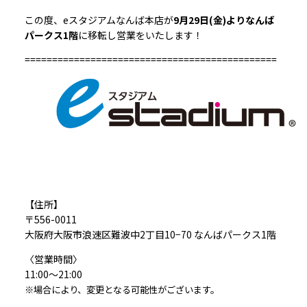
この度、eスタジアムなんば本店が
9月29日(金)よりなんば
パークス1階
に移転し営業をいたします！
==============================================
【住所】
〒556-0011
大阪府大阪市浪速区難波中2丁目10−70 なんばパークス1階
〈営業時間〉
11:00～21:00
※場合により、変更となる可能性がございます。