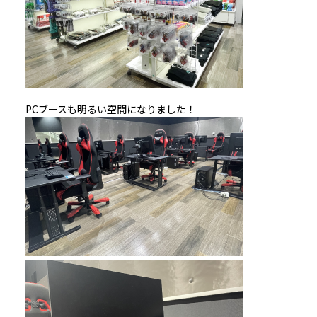
PCブースも明るい空間になりました！