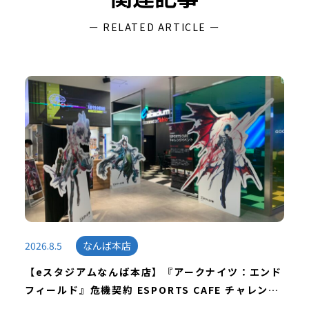
ー RELATED ARTICLE ー
2026.8.5
なんば本店
【eスタジアムなんば本店】『アークナイツ：エンド
フィールド』危機契約 ESPORTS CAFE チャレンジ
イベントを開催しました！