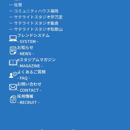
ー 佐賀
ー コミュニティハウス福岡
ー サテライトスタジオ伊万里
ー サテライトスタジオ飯倉
ー サテライトスタジオ和歌山
フレンドシステム
- SYSTEM -
お知らせ
- NEWS -
eスタジアムマガジン
- MAGAZINE -
よくあるご質問
- FAQ -
お問い合わせ
- CONTACT -
採用情報
- RECRUIT -