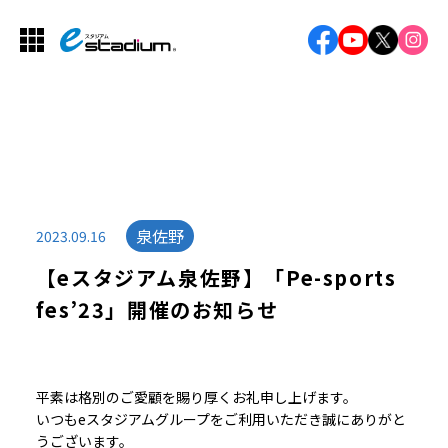
泉佐野
2023.09.16
【eスタジアム泉佐野】「Pe-sports
fes’23」開催のお知らせ
平素は格別のご愛顧を賜り厚くお礼申し上げます。
いつもeスタジアムグループをご利用いただき誠にありがと
うございます。