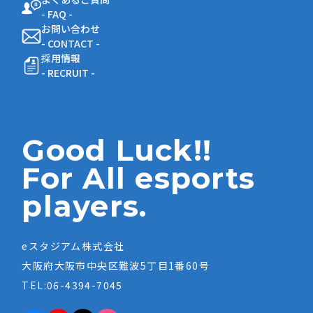
- FAQ -
お問い合わせ
- CONTACT -
採用情報
- RECRUIT -
Good Luck!!
For All esports
players.
eスタジアム株式会社
大阪府大阪市中央区難波5丁目1番60号
TEL:06-4394-7045