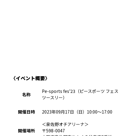
〈イベント概要〉
Pe-sports fes’23（ピースポーツ フェス
名称
ツースリー）
開催日時
2023年09月17日（日）10:00～17:00
＜泉佐野オチアリーナ＞
開催場所
〒598-0047