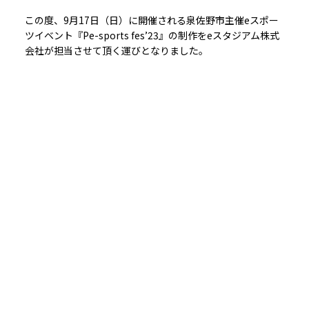
この度、9月17日（日）に開催される泉佐野市主催eスポー
ツイベント『Pe-sports fes’23』の制作をeスタジアム株式
会社が担当させて頂く運びとなりました。