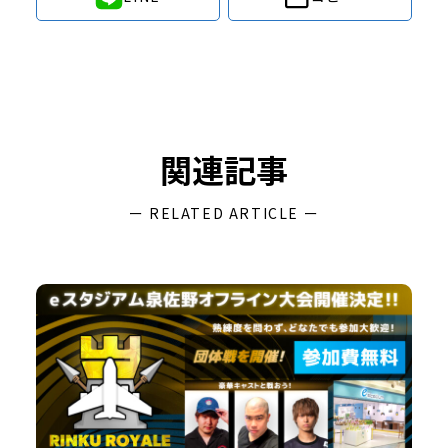
関連記事
ー RELATED ARTICLE ー