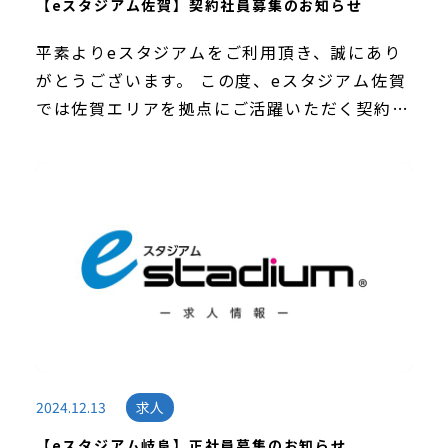
【eスタジアム佐賀】契約社員募集のお知らせ
平素よりeスタジアムをご利用頂き、誠にあり
がとうございます。 この度、eスタジアム佐賀
では佐賀エリアを拠点にご活躍いただく契約社
員を募集いたします。 eスタジアム株式会社
は、eスポーツ施設「eスタジアム」の運営事
業、また […]
2024.12.13
求人
【eスタジアム岐阜】正社員募集のお知らせ