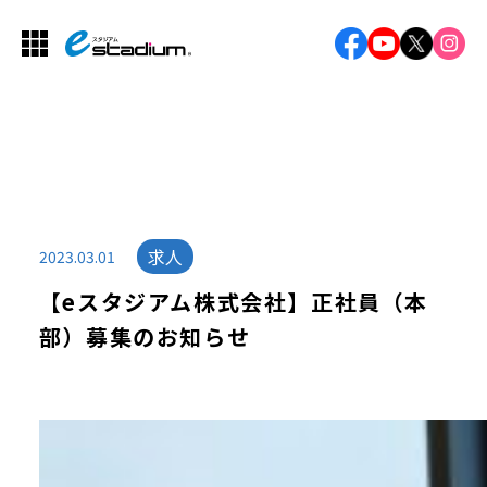
求人
2023.03.01
【eスタジアム株式会社】正社員（本
部）募集のお知らせ