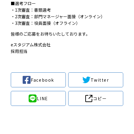
■選考フロー
・1次審査：書類選考
・2次審査：部門マネージャー面接（オンライン）
・3次審査：役員面接（オフライン）
皆様のご応募をお待ちいたしております。
eスタジアム株式会社
採用担当
Facebook
Twitter
LINE
コピー