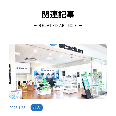
関連記事
ー RELATED ARTICLE ー
2025.1.23
求人