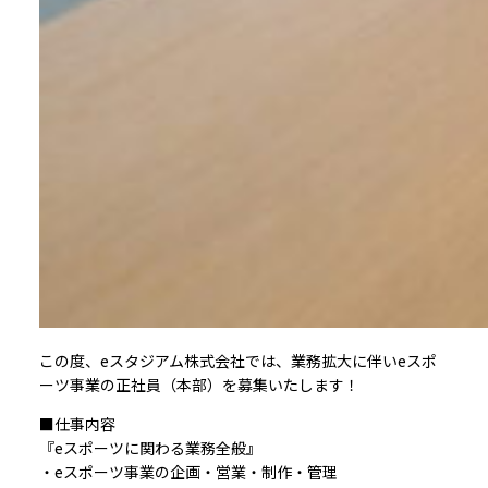
この度、eスタジアム株式会社では、業務拡大に伴いeスポ
ーツ事業の正社員（本部）を募集いたします！
■仕事内容
『eスポーツに関わる業務全般』
・eスポーツ事業の企画・営業・制作・管理