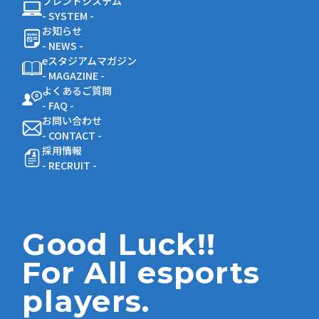
フレンドシステム
- SYSTEM -
お知らせ
- NEWS -
eスタジアムマガジン
- MAGAZINE -
よくあるご質問
- FAQ -
お問い合わせ
- CONTACT -
採用情報
- RECRUIT -
Good Luck!!
For All esports
players.