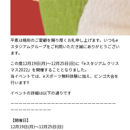
平素は格別のご愛顧を賜り厚くお礼申し上げます。いつもe
スタジアムグループをご利用いただき誠にありがとうござい
ます。
この度12月19日(月)～12月25日(日)に『eスタジアム クリス
マス2022』を開催することとなりました。
当イベントでは、eスポーツ無料体験に加え、ビンゴ大会を
行います‼︎
イベントの詳細は以下の通りです
ーーーーーーーーーーーーーーーーーーーーーーーーーー
ーーーーーーーーーー
【開催日】
12月19日(月)〜12月25日(日)