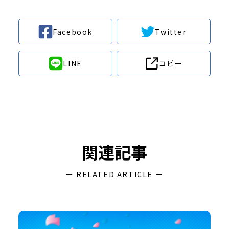
Facebook
Twitter
LINE
コピー
関連記事
ー RELATED ARTICLE ー