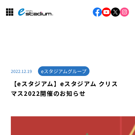
eスタジアムグループ
2022.12.19
【eスタジアム】eスタジアム クリス
マス2022開催のお知らせ