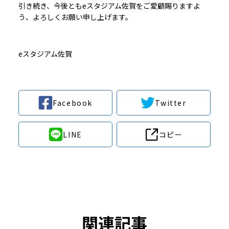
引き続き、今後ともeスタジアム佐賀をご愛顧賜りますよ
う、よろしくお願い申し上げます。
eスタジアム佐賀
Facebook
Twitter
LINE
コピー
関連記事