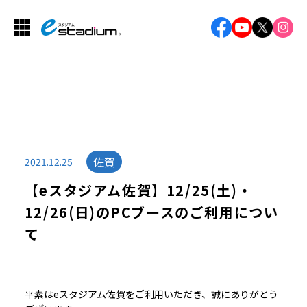
佐賀
2021.12.25
【eスタジアム佐賀】12/25(土)・
12/26(日)のPCブースのご利用につい
て
平素はeスタジアム佐賀をご利用いただき、誠にありがとう