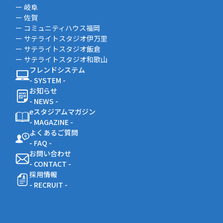
ー 岐阜
ー 佐賀
ー コミュニティハウス福岡
ー サテライトスタジオ伊万里
ー サテライトスタジオ飯倉
ー サテライトスタジオ和歌山
フレンドシステム
- SYSTEM -
お知らせ
- NEWS -
eスタジアムマガジン
- MAGAZINE -
よくあるご質問
- FAQ -
お問い合わせ
- CONTACT -
採用情報
- RECRUIT -