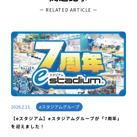
ー RELATED ARTICLE ー
2026.2.15
eスタジアムグループ
【eスタジアム】eスタジアムグループが「7周年」
を迎えました！