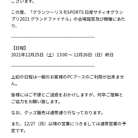
ございます。
この度、「グランツーリスモSPORTS 日産サティオグラン
プリ2021 グランドファイナル」の会場設営及び開催にあた
り、
————————————————————————
【日程】
2021年12月25日（土）13:00 〜 12月26日（日）終日
————————————————————————
上記の日程は一般のお客様のPCブースのご利用が出来ませ
ん。
皆様にはご不便とご迷惑をおかけしますが、何卒ご理解と
ご協力をお願い致します。
なお、グッズ販売は通常通り行なっております。
また、12/27（月）以降の営業につきましては通常営業の予
定です。