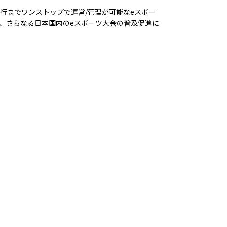
進行までワンストップで運営/管理が可能なeスポー
て、さらなる日本国内のeスポーツ大会の普及促進に