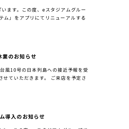
ざいます。この度、eスタジアムグルー
テム」をアプリにてリニューアルする
休業のお知らせ
台風10号の日本列島への接近予報を受
させていただきます。 ご来店を予定さ
テム導入のお知らせ