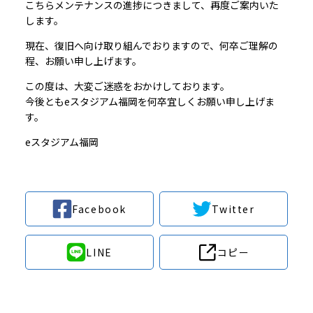
こちらメンテナンスの進捗につきまして、再度ご案内いた
します。
現在、復旧へ向け取り組んでおりますので、何卒ご理解の
程、お願い申し上げます。
この度は、大変ご迷惑をおかけしております。
今後ともeスタジアム福岡を何卒宜しくお願い申し上げま
す。
e
スタジアム福岡
Facebook
Twitter
LINE
コピー