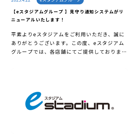
【eスタジアムグループ 】見守り通知システムがリ
ニューアルいたします！
平素よりeスタジアムをご利用いただき、誠に
ありがとうございます。この度、eスタジアム
グループでは、各店舗にてご提供しておりまし
た「見守り通知システム」をアプリにてリニュ
ーアルする運びとなりましたので、ご案内いた
します。 […]