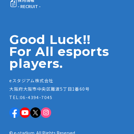
採用情報
- RECRUIT -
Good Luck!!
For All esports
players.
eスタジアム株式会社
大阪府大阪市中央区難波5丁目1番60号
TEL:06-4394-7045
© e-stadium. All Rights Reserved.