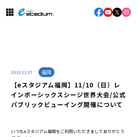
福岡
2019.11.07
【eスタジアム福岡】11/10（日）レ
インボーシックスシージ世界大会/公式
パブリックビューイング開催について
いつもeスタジアム福岡をご利用いただきましてありがとう