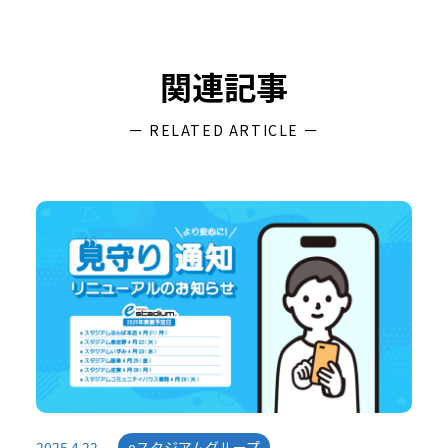
関連記事
ー RELATED ARTICLE ー
2025.4.22
eスタジアムグループ