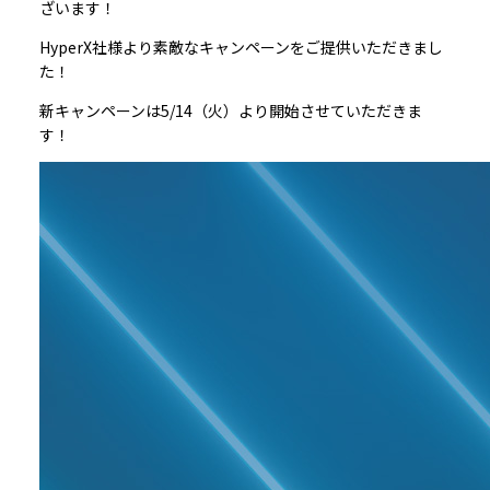
ざいます！
HyperX
社様より素敵なキャンペーンをご提供いただきまし
た！
新キャンペーンは
5/14
（火）より開始させていただきま
す！