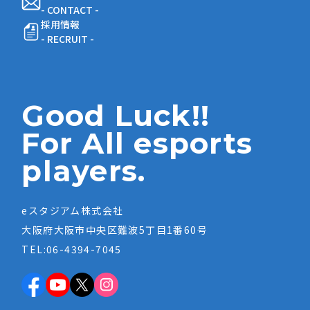
- CONTACT -
採用情報
- RECRUIT -
Good Luck!!
For All esports
players.
eスタジアム株式会社
大阪府大阪市中央区難波5丁目1番60号
TEL:06-4394-7045