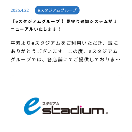
2025.4.22
eスタジアムグループ
【eスタジアムグループ 】見守り通知システムがリ
ニューアルいたします！
平素よりeスタジアムをご利用いただき、誠に
ありがとうございます。この度、eスタジアム
グループでは、各店舗にてご提供しておりまし
た「見守り通知システム」をアプリにてリニュ
ーアルする運びとなりましたので、ご案内いた
します。 […]