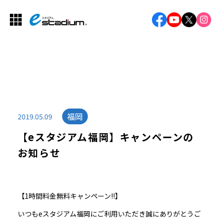
福岡
2019.05.09
【eスタジアム福岡】キャンペーンの
お知らせ
【
1
時間料金無料キャンペーン
!!
】
いつも
e
スタジアム福岡にご利用いただき誠にありがとうご