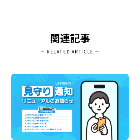
関連記事
ー RELATED ARTICLE ー