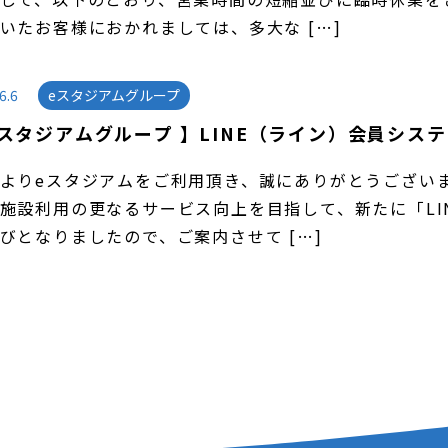
いたお客様におかれましては、多大な […]
6.6
eスタジアムグループ
eスタジアムグループ 】LINE（ライン）会員シス
よりeスタジアムをご利用頂き、誠にありがとうございま
施設利用の更なるサービス向上を目指して、新たに「LI
びとなりましたので、ご案内させて […]