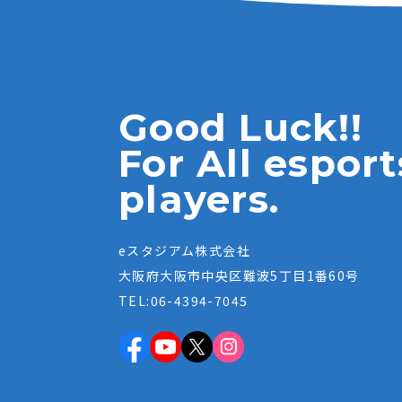
Good Luck!!
For All esport
players.
eスタジアム株式会社
大阪府大阪市中央区難波5丁目1番60号
TEL:06-4394-7045