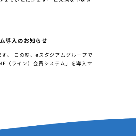
テム導入のお知らせ
す。 この度、eスタジアムグループで
NE（ライン）会員システム」を導入す