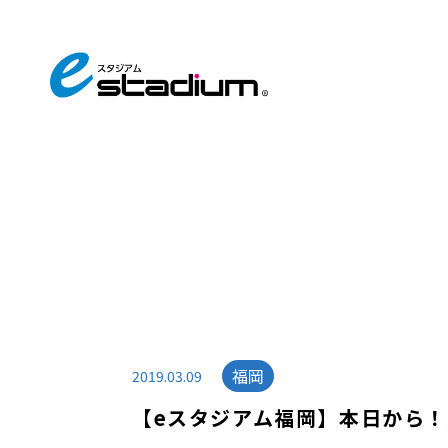
福岡
2019.03.09
【eスタジアム福岡】本日から