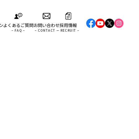
ン
よくあるご質問
お問い合わせ
採用情報