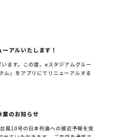
ューアルいたします！
ざいます。この度、eスタジアムグルー
テム」をアプリにてリニューアルする
休業のお知らせ
台風10号の日本列島への接近予報を受
させていただきます。 ご来店を予定さ